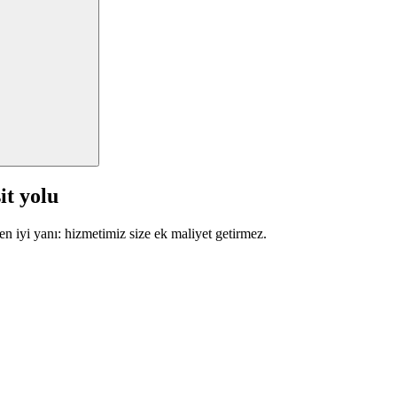
it yolu
en iyi yanı: hizmetimiz size ek maliyet getirmez.