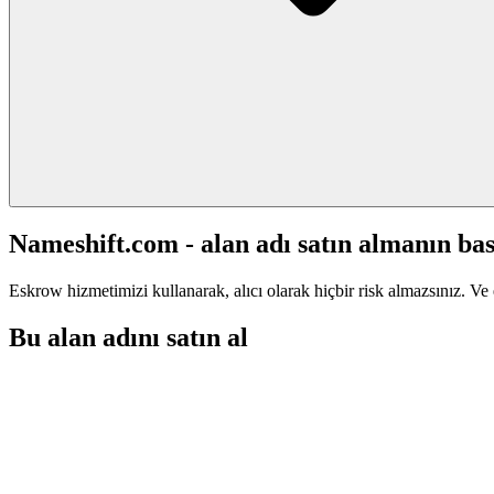
Nameshift.com - alan adı satın almanın bas
Eskrow hizmetimizi kullanarak, alıcı olarak hiçbir risk almazsınız. Ve 
Bu alan adını satın al