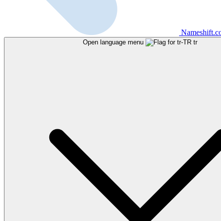
Nameshift.
Open language menu
tr