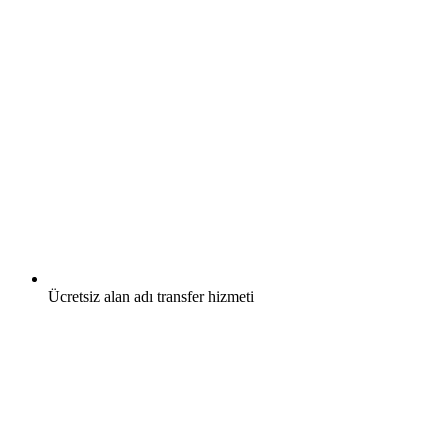
Ücretsiz
alan adı transfer hizmeti