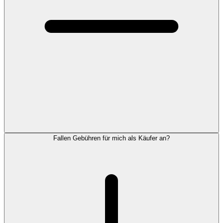
Fallen Gebühren für mich als Käufer an?