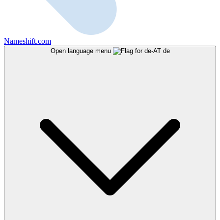
Nameshift.com
Open language menu
de