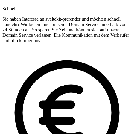
Schnell
Sie haben Interesse an sveltekit-prerender und möchten schnell
handeln? Wir bieten ihnen unseren Domain Service innerhalb von
24 Stunden an. So sparen Sie Zeit und können sich auf unseren
Domain Service verlassen. Die Kommunikation mit dem Verkäufer
läuft direkt über uns.