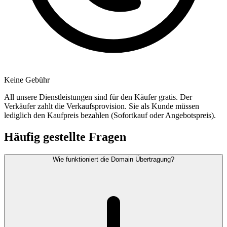
Keine Gebühr
All unsere Dienstleistungen sind für den Käufer gratis. Der
Verkäufer zahlt die Verkaufsprovision. Sie als Kunde müssen
lediglich den Kaufpreis bezahlen (Sofortkauf oder Angebotspreis).
Häufig gestellte Fragen
Wie funktioniert die Domain Übertragung?