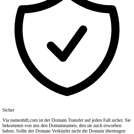
Sicher
Via nameshift.com ist der Domain Transfer auf jeden Fall sicher. Sie
bekommen von uns den Domainnamen, den sie auch erworben
haben. Sollte der Domain Verkäufer nicht die Domain übertragen