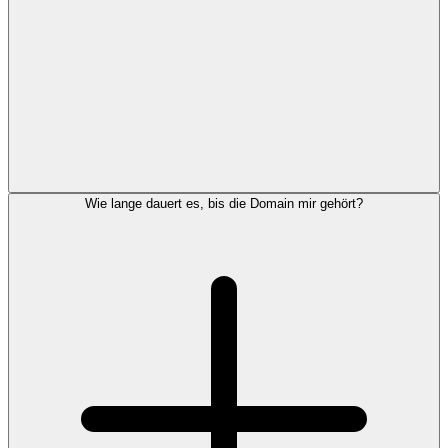
Wie lange dauert es, bis die Domain mir gehört?