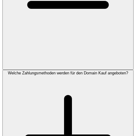
Welche Zahlungsmethoden werden für den Domain Kauf angeboten?