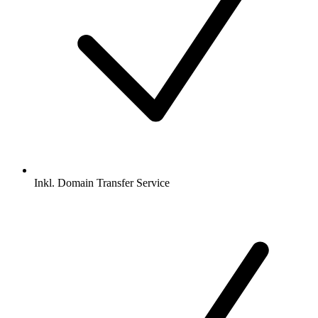
Inkl.
Domain Transfer Service