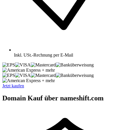
Inkl.
USt.-Rechnung per E-Mail
+ mehr
+ mehr
Jetzt kaufen
Domain Kauf über nameshift.com