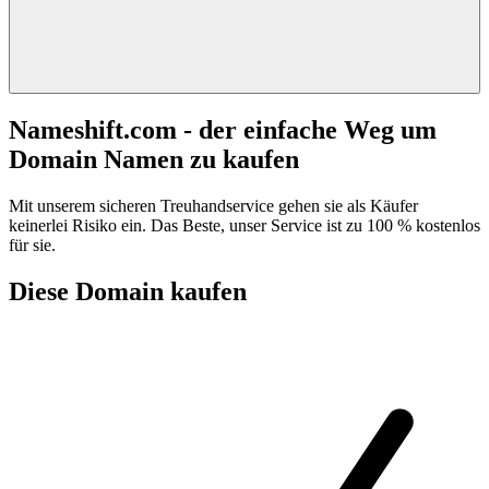
Nameshift.com - der einfache Weg um
Domain Namen zu kaufen
Mit unserem sicheren Treuhandservice gehen sie als Käufer
keinerlei Risiko ein. Das Beste, unser Service ist zu 100 % kostenlos
für sie.
Diese Domain kaufen