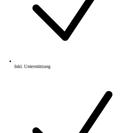
Inkl.
Unterstützung