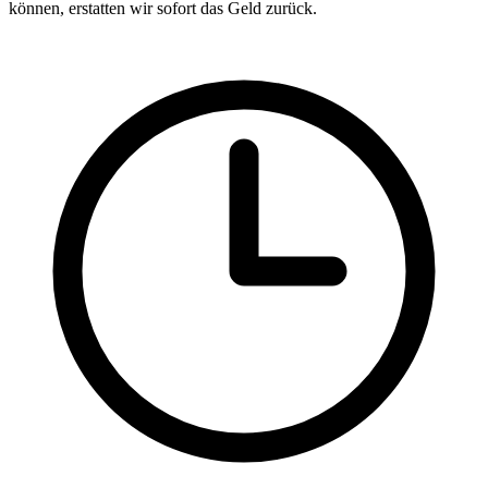
können, erstatten wir sofort das Geld zurück.