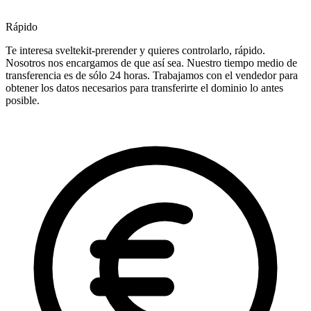
Rápido
Te interesa sveltekit-prerender y quieres controlarlo, rápido.
Nosotros nos encargamos de que así sea. Nuestro tiempo medio de
transferencia es de sólo 24 horas. Trabajamos con el vendedor para
obtener los datos necesarios para transferirte el dominio lo antes
posible.