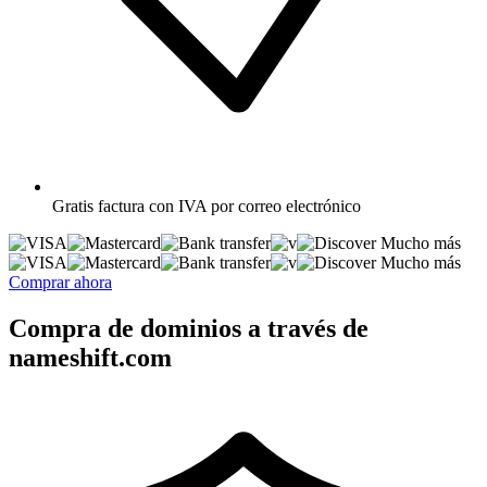
Gratis
factura con IVA por correo electrónico
Mucho más
Mucho más
Comprar ahora
Compra de dominios a través de
nameshift.com