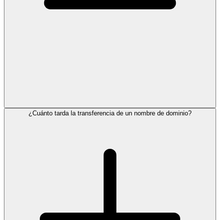
¿Cuánto tarda la transferencia de un nombre de dominio?