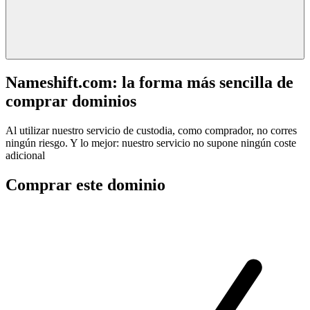
Nameshift.com: la forma más sencilla de
comprar dominios
Al utilizar nuestro servicio de custodia, como comprador, no corres
ningún riesgo. Y lo mejor: nuestro servicio no supone ningún coste
adicional
Comprar este dominio