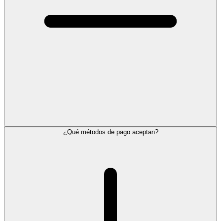
¿Qué métodos de pago aceptan?