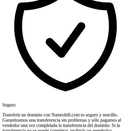
Seguro
Transferir un dominio con Nameshift.com es seguro y sencillo.
Garantizamos una transferencia sin problemas y sólo pagamos al
vendedor una vez completada la transferencia del dominio. Si la
transferencia no se puede completar, recibirás un reembolso