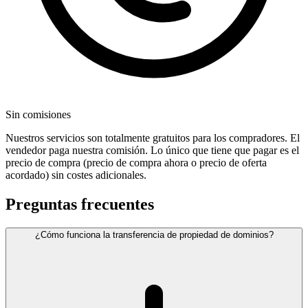
Sin comisiones
Nuestros servicios son totalmente gratuitos para los compradores. El
vendedor paga nuestra comisión. Lo único que tiene que pagar es el
precio de compra (precio de compra ahora o precio de oferta
acordado) sin costes adicionales.
Preguntas frecuentes
¿Cómo funciona la transferencia de propiedad de dominios?