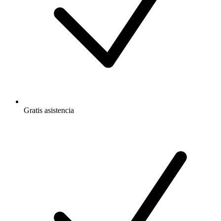
Gratis
asistencia