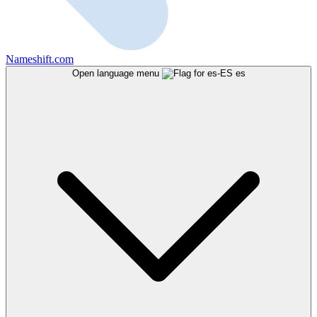
Nameshift.com
Open language menu
es