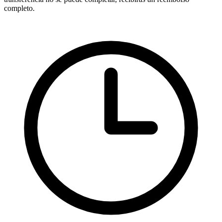
completo.