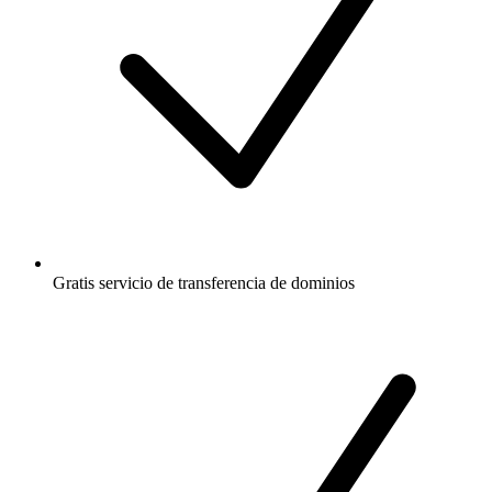
Gratis
servicio de transferencia de dominios